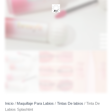
Inicio
/
Maquillaje Para Labios
/
Tintas De labios
/ Tinta De
Labios Splashtint