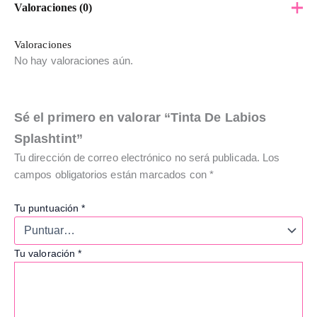
Valoraciones (0)
Valoraciones
No hay valoraciones aún.
Sé el primero en valorar “Tinta De Labios
Splashtint”
Tu dirección de correo electrónico no será publicada.
Los
campos obligatorios están marcados con
*
Tu puntuación
*
Tu valoración
*