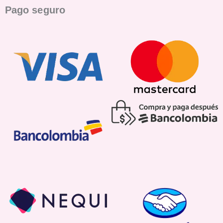
Pago seguro