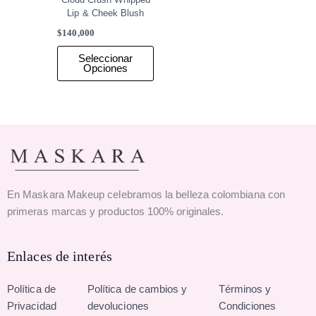
Lip & Cheek Blush
$
140,000
Seleccionar
Opciones
En Maskara Makeup celebramos la belleza colombiana con
primeras marcas y productos 100% originales.
Enlaces de interés
Política de
Política de cambios y
Términos y
Privacidad
devoluciones
Condiciones