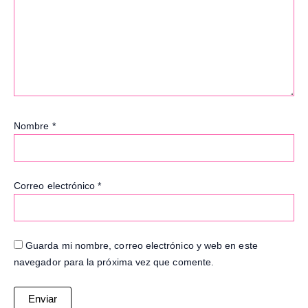
Nombre
*
Correo electrónico
*
Guarda mi nombre, correo electrónico y web en este
navegador para la próxima vez que comente.