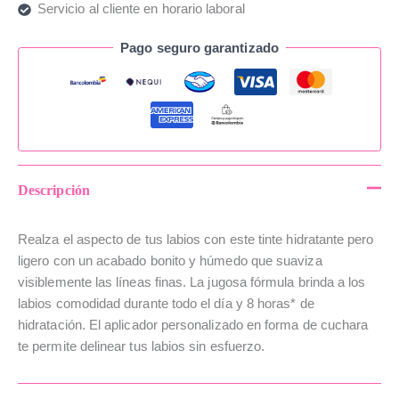
Servicio al cliente en horario laboral
Pago seguro garantizado
Descripción
Realza el aspecto de tus labios con este tinte hidratante pero
ligero con un acabado bonito y húmedo que suaviza
visiblemente las líneas finas. La jugosa fórmula brinda a los
labios comodidad durante todo el día y 8 horas* de
hidratación. El aplicador personalizado en forma de cuchara
te permite delinear tus labios sin esfuerzo.