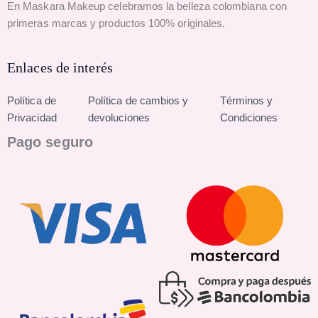
En Maskara Makeup celebramos la belleza colombiana con
primeras marcas y productos 100% originales.
Enlaces de interés
Política de
Política de cambios y
Términos y
Privacidad
devoluciones
Condiciones
Pago seguro