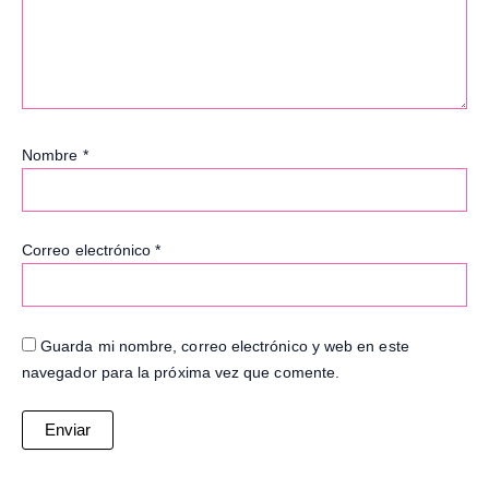
Nombre
*
Correo electrónico
*
Guarda mi nombre, correo electrónico y web en este
navegador para la próxima vez que comente.