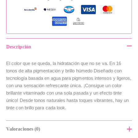
Descripción
El color que se queda, la hidratación que no se va. En 16
tonos de alta pigmentación y brillo húmedo Diseñado con
tecnología basada en agua para pigmentos intensos y ligeros,
con una sensación refrescante única. ¡Consigue un color
brillante vitaminado con una sola pasada y un efecto tinte
único! Desde tonos naturales hasta toques vibrantes, hay un
tinte con brillo para cada look.
Valoraciones (0)