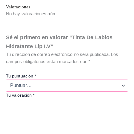
Valoraciones
No hay valoraciones aún.
Sé el primero en valorar “Tinta De Labios
Hidratante Lip I.V”
Tu dirección de correo electrónico no será publicada.
Los
campos obligatorios están marcados con
*
Tu puntuación
*
Tu valoración
*