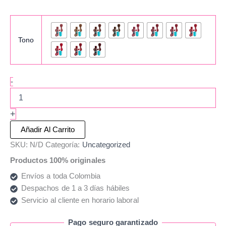
Tono
-
+
Añadir Al Carrito
SKU:
N/D
Categoría:
Uncategorized
Productos 100% originales
Envíos a toda Colombia
Despachos de 1 a 3 días hábiles
Servicio al cliente en horario laboral
Pago seguro garantizado