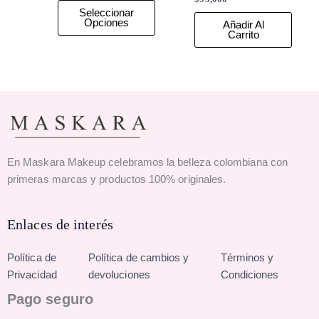
Seleccionar
Opciones
Añadir Al
Carrito
En Maskara Makeup celebramos la belleza colombiana con
primeras marcas y productos 100% originales.
Enlaces de interés
Política de
Política de cambios y
Términos y
Privacidad
devoluciones
Condiciones
Pago seguro