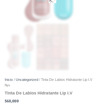
Inicio
/
Uncategorized
/ Tinta De Labios Hidratante Lip I.V
Nyx
Tinta De Labios Hidratante Lip I.V
$
60,000