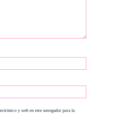
ectrónico y web en este navegador para la