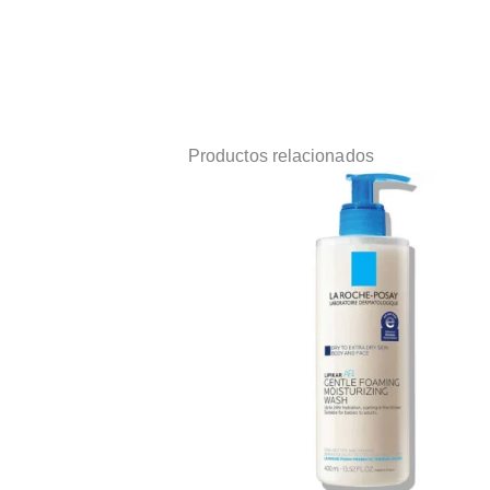
Productos relacionados