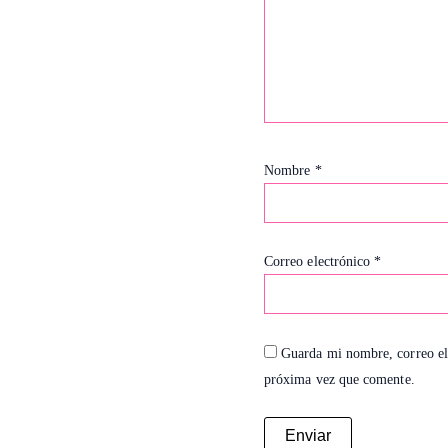
Nombre
*
Correo electrónico
*
Guarda mi nombre, correo el
próxima vez que comente.