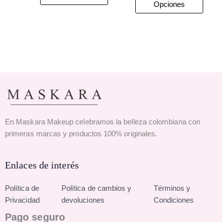
Opciones
En Maskara Makeup celebramos la belleza colombiana con
primeras marcas y productos 100% originales.
Enlaces de interés
Política de
Política de cambios y
Términos y
Privacidad
devoluciones
Condiciones
Pago seguro