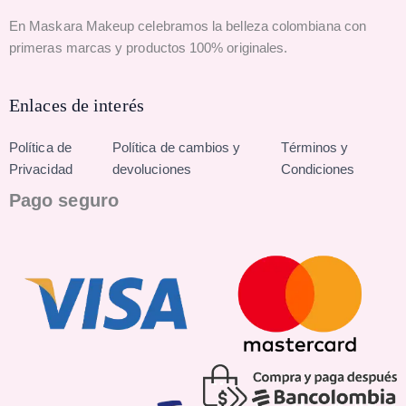
En Maskara Makeup celebramos la belleza colombiana con
primeras marcas y productos 100% originales.
Enlaces de interés
Política de
Política de cambios y
Términos y
Privacidad
devoluciones
Condiciones
Pago seguro