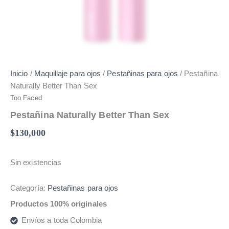
Inicio
/
Maquillaje para ojos
/
Pestañinas para ojos
/ Pestañina
Naturally Better Than Sex
Too Faced
Pestañina Naturally Better Than Sex
$
130,000
Sin existencias
Categoría:
Pestañinas para ojos
Productos 100% originales
Envíos a toda Colombia