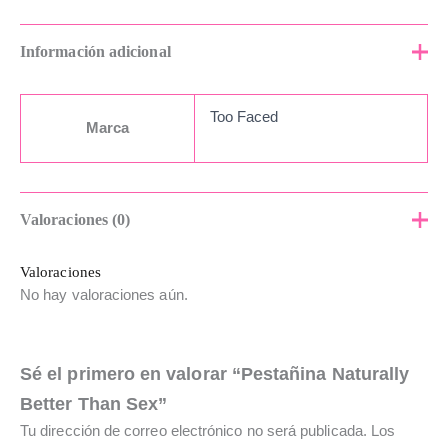
Información adicional
Too Faced
Marca
Valoraciones (0)
Valoraciones
No hay valoraciones aún.
Sé el primero en valorar “Pestañina Naturally
Better Than Sex”
Tu dirección de correo electrónico no será publicada.
Los