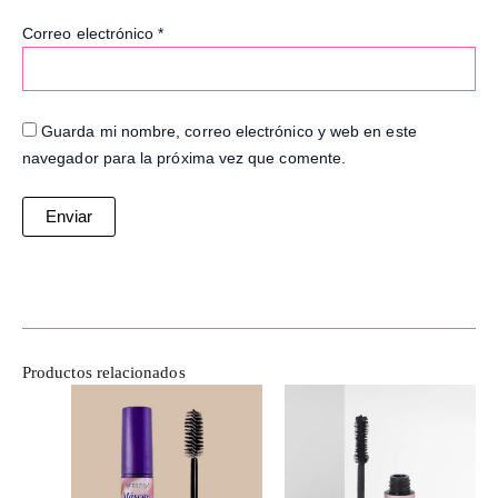
Correo electrónico
*
Guarda mi nombre, correo electrónico y web en este
navegador para la próxima vez que comente.
Productos relacionados