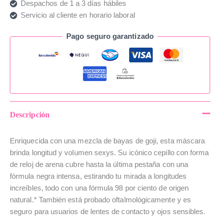
Despachos de 1 a 3 días hábiles
Servicio al cliente en horario laboral
Pago seguro garantizado
Descripción
Enriquecida con una mezcla de bayas de goji, esta máscara
brinda longitud y volumen sexys. Su icónico cepillo con forma
de reloj de arena cubre hasta la última pestaña con una
fórmula negra intensa, estirando tu mirada a longitudes
increíbles, todo con una fórmula 98 por ciento de origen
natural.* También está probado oftalmológicamente y es
seguro para usuarios de lentes de contacto y ojos sensibles.