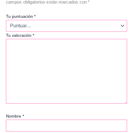
campos obligatorios están marcados con
*
Tu puntuación
*
Tu valoración
*
Nombre
*