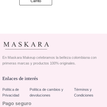
Carrito
En Maskara Makeup celebramos la belleza colombiana con
primeras marcas y productos 100% originales.
Enlaces de interés
Política de
Política de cambios y
Términos y
Privacidad
devoluciones
Condiciones
Pago seguro