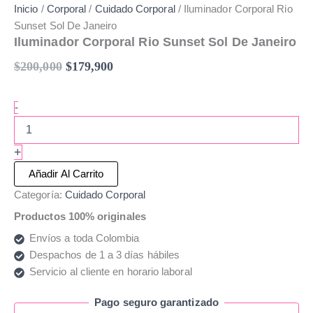
Inicio
/
Corporal
/
Cuidado Corporal
/ Iluminador Corporal Rio
Sunset Sol De Janeiro
Iluminador Corporal Rio Sunset Sol De Janeiro
$
200,000
$
179,900
-
+
Añadir Al Carrito
Categoría:
Cuidado Corporal
Productos 100% originales
Envíos a toda Colombia
Despachos de 1 a 3 días hábiles
Servicio al cliente en horario laboral
Pago seguro garantizado