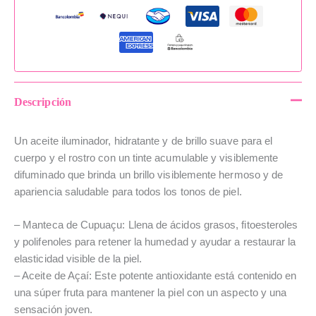
Descripción
Un aceite iluminador, hidratante y de brillo suave para el
cuerpo y el rostro con un tinte acumulable y visiblemente
difuminado que brinda un brillo visiblemente hermoso y de
apariencia saludable para todos los tonos de piel.
– Manteca de Cupuaçu: Llena de ácidos grasos, fitoesteroles
y polifenoles para retener la humedad y ayudar a restaurar la
elasticidad visible de la piel.
– Aceite de Açaí: Este potente antioxidante está contenido en
una súper fruta para mantener la piel con un aspecto y una
sensación joven.