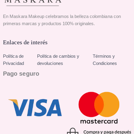
En Maskara Makeup celebramos la belleza colombiana con
primeras marcas y productos 100% originales.
Enlaces de interés
Política de
Política de cambios y
Términos y
Privacidad
devoluciones
Condiciones
Pago seguro