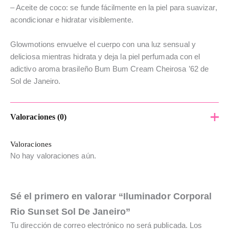
– Aceite de coco: se funde fácilmente en la piel para suavizar,
acondicionar e hidratar visiblemente.
Glowmotions envuelve el cuerpo con una luz sensual y
deliciosa mientras hidrata y deja la piel perfumada con el
adictivo aroma brasileño Bum Bum Cream Cheirosa ’62 de
Sol de Janeiro.
Valoraciones (0)
Valoraciones
No hay valoraciones aún.
Sé el primero en valorar “Iluminador Corporal
Rio Sunset Sol De Janeiro”
Tu dirección de correo electrónico no será publicada.
Los