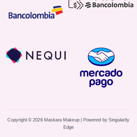
Copyright © 2026 Maskara Makeup | Powered by
Singularity
Edge