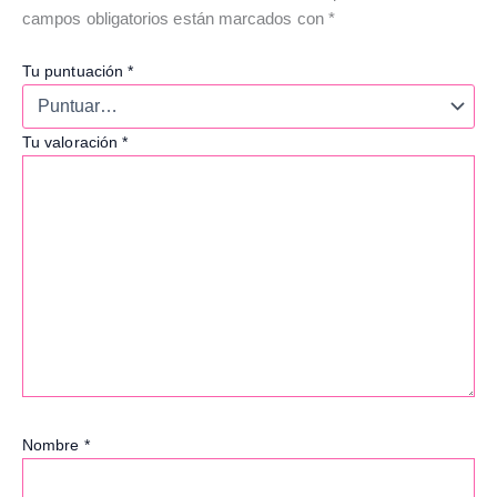
campos obligatorios están marcados con
*
Tu puntuación
*
Tu valoración
*
Nombre
*