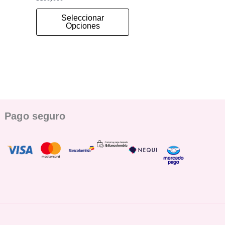
Seleccionar
Opciones
Pago seguro