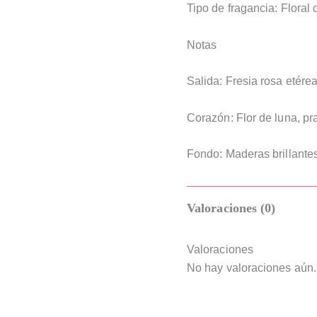
Tipo de fragancia: Floral 
Notas
Salida: Fresia rosa etérea
Corazón: Flor de luna, pr
Fondo: Maderas brillantes
Valoraciones (0)
Valoraciones
No hay valoraciones aún.