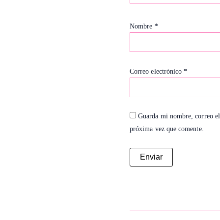
Nombre
*
Correo electrónico
*
Guarda mi nombre, correo el
próxima vez que comente.