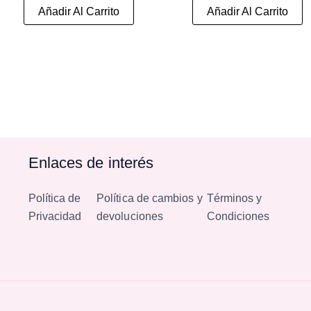
Añadir Al Carrito
Añadir Al Carrito
Enlaces de interés
Política de
Política de cambios y
Términos y
Privacidad
devoluciones
Condiciones