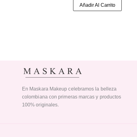
Añadir Al Carrito
En Maskara Makeup celebramos la belleza
colombiana con primeras marcas y productos
100% originales.