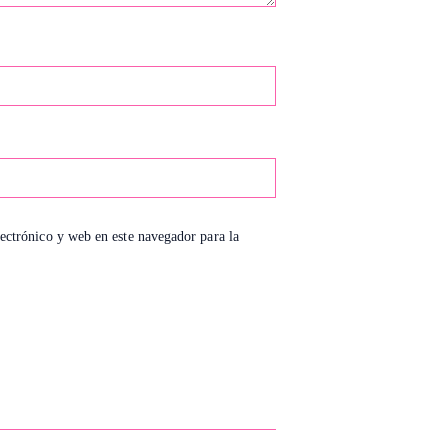
ectrónico y web en este navegador para la