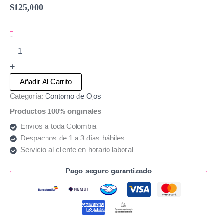
$
125,000
-
+
Añadir Al Carrito
Categoría:
Contorno de Ojos
Productos 100% originales
Envíos a toda Colombia
Despachos de 1 a 3 días hábiles
Servicio al cliente en horario laboral
Pago seguro garantizado