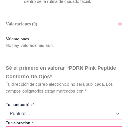
dentro de la rutina de cuidado facial.
Valoraciones (0)
Valoraciones
No hay valoraciones aún.
Sé el primero en valorar “PDRN Pink Peptide
Contorno De Ojos”
Tu dirección de correo electrónico no será publicada.
Los
campos obligatorios están marcados con
*
Tu puntuación
*
Tu valoración
*