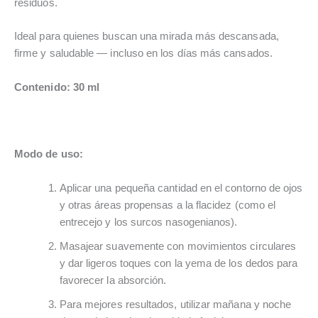
residuos.
Ideal para quienes buscan una mirada más descansada,
firme y saludable — incluso en los días más cansados.
Contenido: 30 ml
Modo de uso:
Aplicar una pequeña cantidad en el contorno de ojos
y otras áreas propensas a la flacidez (como el
entrecejo y los surcos nasogenianos).
Masajear suavemente con movimientos circulares
y dar ligeros toques con la yema de los dedos para
favorecer la absorción.
Para mejores resultados, utilizar mañana y noche