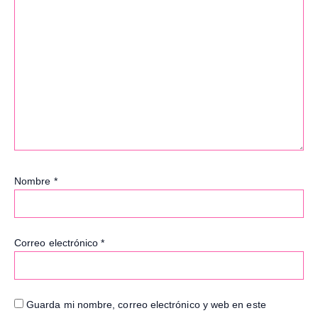
Nombre
*
Correo electrónico
*
Guarda mi nombre, correo electrónico y web en este