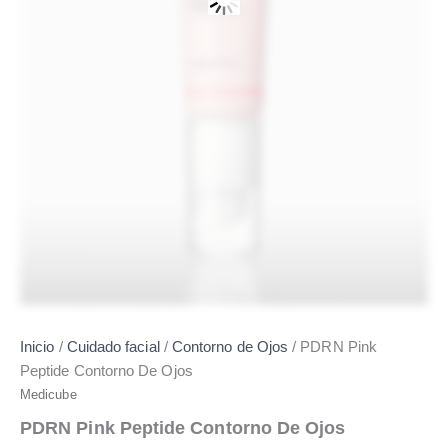
Inicio
/
Cuidado facial
/
Contorno de Ojos
/ PDRN Pink
Peptide Contorno De Ojos
Medicube
PDRN Pink Peptide Contorno De Ojos