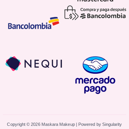
Copyright © 2026 Maskara Makeup | Powered by
Singularity