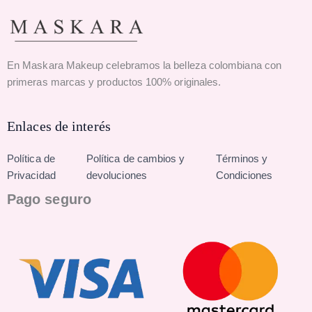
En Maskara Makeup celebramos la belleza colombiana con
primeras marcas y productos 100% originales.
Enlaces de interés
Política de
Política de cambios y
Términos y
Privacidad
devoluciones
Condiciones
Pago seguro