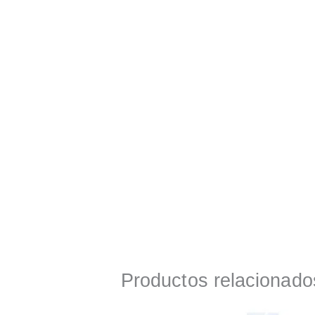
Productos relacionado