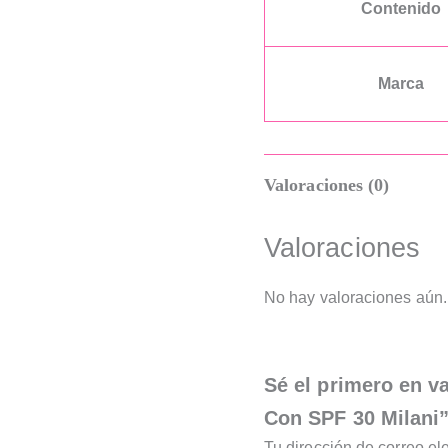
Contenido
Marca
Valoraciones (0)
Valoraciones
No hay valoraciones aún.
Sé el primero en va
Con SPF 30 Milani
Tu dirección de correo el