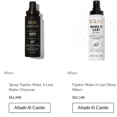
Milani
Milani
Spray Fijador Make It Last
Fijador Make It Last Dewy
Matte Charcoal
Milani
$
62,000
$
62,500
Añadir Al Carrito
Añadir Al Carrito