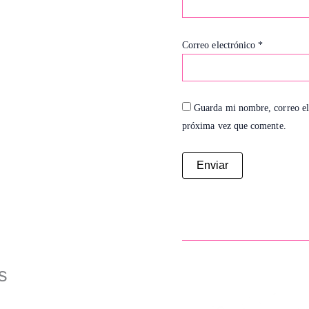
Correo electrónico
*
Guarda mi nombre, correo el
próxima vez que comente.
s