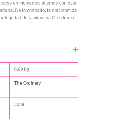
plicarse en momentos alternos con esta
añana. De lo contrario, la niacinamida
 integridad de la vitamina C en forma
0.89 kg
The Ordinary
30ml