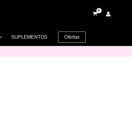
SUPLEMENTOS
Ofertas