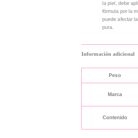
la piel, debe a
fórmula por la m
puede afectar la
pura.
Información adicional
Peso
Marca
Contenido