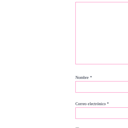
Nombre
*
Correo electrónico
*